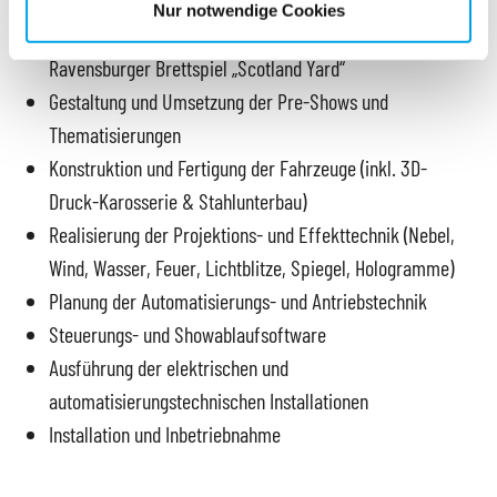
Konzeption und Story-Board
Nur notwendige Cookies
Storyline-Entwicklung in Anlehnung an das
Ravensburger Brettspiel „Scotland Yard“
Gestaltung und Umsetzung der Pre-Shows und
Thematisierungen
Konstruktion und Fertigung der Fahrzeuge (inkl. 3D-
Druck-Karosserie & Stahlunterbau)
Realisierung der Projektions- und Effekttechnik (Nebel,
Wind, Wasser, Feuer, Lichtblitze, Spiegel, Hologramme)
Planung der Automatisierungs- und Antriebstechnik
Steuerungs- und Showablaufsoftware
Ausführung der elektrischen und
automatisierungstechnischen Installationen
Installation und Inbetriebnahme