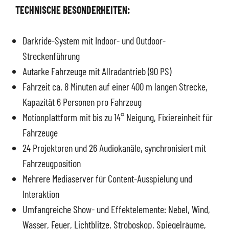
TECHNISCHE BESONDERHEITEN:
Darkride-System mit Indoor- und Outdoor-
Streckenführung
Autarke Fahrzeuge mit Allradantrieb (90 PS)
Fahrzeit ca. 8 Minuten auf einer 400 m langen Strecke,
Kapazität 6 Personen pro Fahrzeug
Motionplattform mit bis zu 14° Neigung, Fixiereinheit für
Fahrzeuge
24 Projektoren und 26 Audiokanäle, synchronisiert mit
Fahrzeugposition
Mehrere Mediaserver für Content-Ausspielung und
Interaktion
Umfangreiche Show- und Effektelemente: Nebel, Wind,
Wasser, Feuer, Lichtblitze, Stroboskop, Spiegelräume,