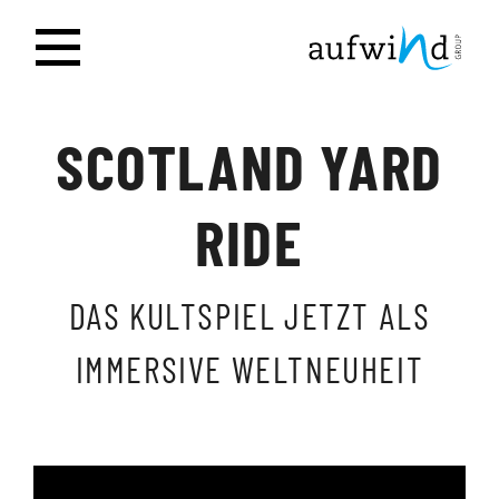
SCOTLAND YARD
RIDE
DAS KULTSPIEL JETZT ALS
IMMERSIVE WELTNEUHEIT