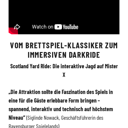
VOM BRETTSPIEL-KLASSIKER ZUM
IMMERSIVEN DARKRIDE
Scotland Yard Ride: Die interaktive Jagd auf Mister
X
„Die Attraktion sollte die Faszination des Spiels in
eine für die Gäste erlebbare Form bringen –
spannend, interaktiv und technisch auf höchstem
Niveau“
(Siglinde Nowack, Geschäftsführerin des
Ravensburger Spielelands)