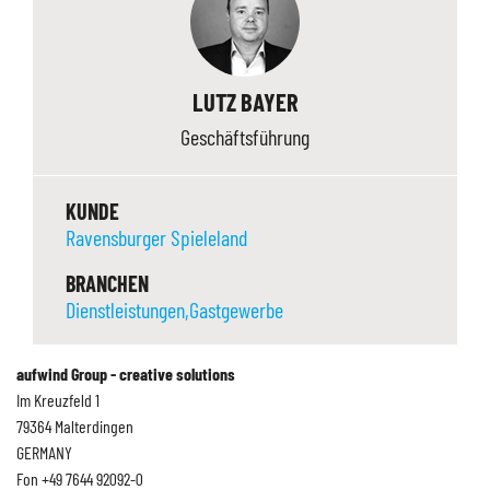
LUTZ BAYER
Geschäftsführung
KUNDE
Ravensburger Spieleland
BRANCHEN
Dienstleistungen
Gastgewerbe
aufwind Group - creative solutions
Im Kreuzfeld 1
79364 Malterdingen
GERMANY
Fon +49 7644 92092-0