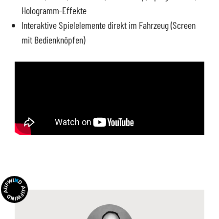
Hologramm-Effekte
Interaktive Spielelemente direkt im Fahrzeug (Screen
mit Bedienknöpfen)