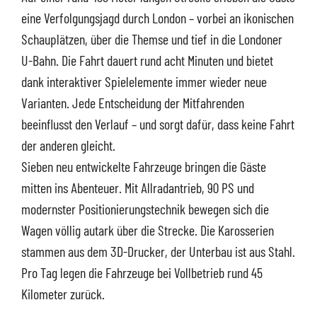
eine Verfolgungsjagd durch London – vorbei an ikonischen
Schauplätzen, über die Themse und tief in die Londoner
U-Bahn. Die Fahrt dauert rund acht Minuten und bietet
dank interaktiver Spielelemente immer wieder neue
Varianten. Jede Entscheidung der Mitfahrenden
beeinflusst den Verlauf – und sorgt dafür, dass keine Fahrt
der anderen gleicht.
Sieben neu entwickelte Fahrzeuge bringen die Gäste
mitten ins Abenteuer. Mit Allradantrieb, 90 PS und
modernster Positionierungstechnik bewegen sich die
Wagen völlig autark über die Strecke. Die Karosserien
stammen aus dem 3D-Drucker, der Unterbau ist aus Stahl.
Pro Tag legen die Fahrzeuge bei Vollbetrieb rund 45
Kilometer zurück.