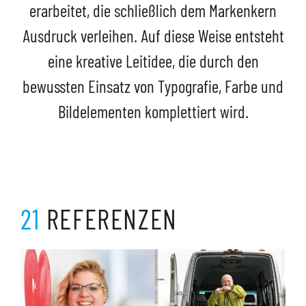
erarbeitet, die schließlich dem Markenkern
Ausdruck verleihen. Auf diese Weise entsteht
eine kreative Leitidee, die durch den
bewussten Einsatz von Typografie, Farbe und
Bildelementen komplettiert wird.
21
REFERENZEN