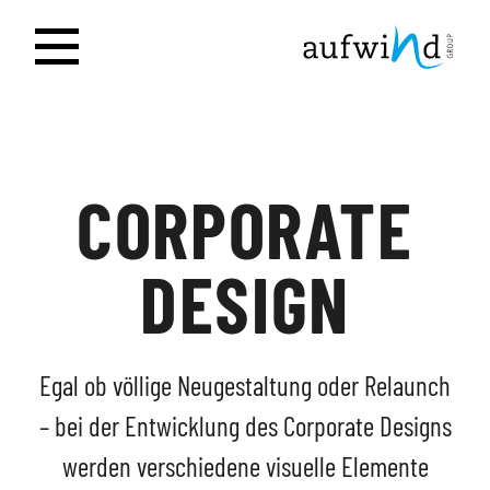
CORPORATE
DESIGN
Egal ob völlige Neugestaltung oder Relaunch
– bei der Entwicklung des Corporate Designs
werden verschiedene visuelle Elemente