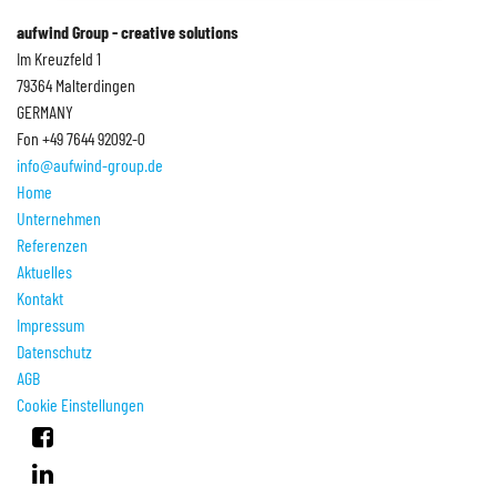
aufwind Group - creative solutions
Im Kreuzfeld 1
79364 Malterdingen
GERMANY
Fon +49 7644 92092-0
info@aufwind-group.de
Home
Unternehmen
Referenzen
Aktuelles
Kontakt
Impressum
Datenschutz
AGB
Cookie Einstellungen