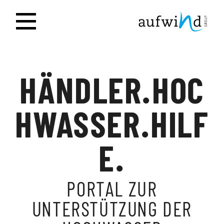
HÄNDLER.HOC
HWASSER.HILF
E.
PORTAL ZUR
UNTERSTÜTZUNG DER