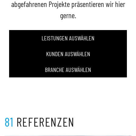
abgefahrenen Projekte präsentieren wir hier
gerne.
LEISTUNGEN AUSWÄHLEN
KUNDEN AUSWÄHLEN
BRANCHE AUSWÄHLEN
81
REFERENZEN