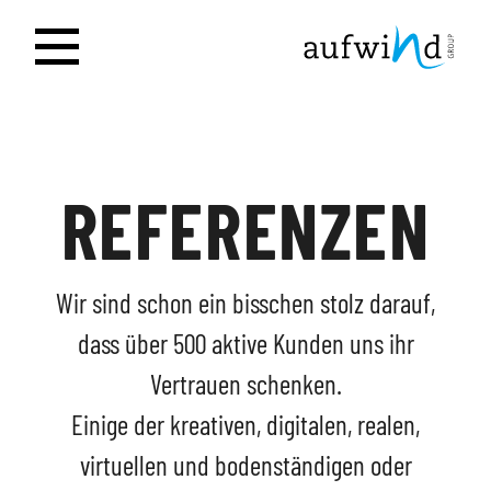
REFERENZEN
Wir sind schon ein bisschen stolz darauf,
dass über 500 aktive Kunden uns ihr
Vertrauen schenken.
Einige der kreativen, digitalen, realen,
virtuellen und bodenständigen oder