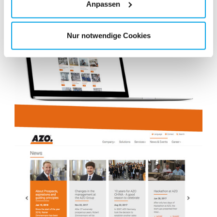
Anpassen
Nur notwendige Cookies