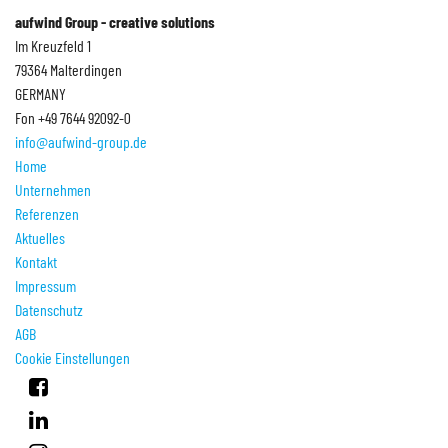
aufwind Group - creative solutions
Im Kreuzfeld 1
79364 Malterdingen
GERMANY
Fon +49 7644 92092-0
info@aufwind-group.de
Home
Unternehmen
Referenzen
Aktuelles
Kontakt
Impressum
Datenschutz
AGB
Cookie Einstellungen