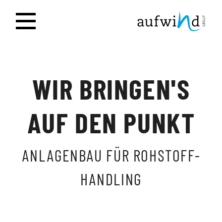
WIR BRINGEN'S
AUF DEN PUNKT
ANLAGENBAU FÜR ROHSTOFF-
HANDLING