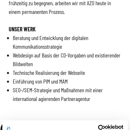
frühzeitig zu begegnen, arbeiten wir mit AZO heute in
einem permanenten Prozess.
UNSER WERK
Beratung und Entwicklung der digitalen
Kommunikationsstrategie
Webdesign auf Basis der CD-Vorgaben und existierender
Bildwelten
Technische Realisierung der Webseite
Einführung von PIM und MAM
SEO-/SEM-Strategie und Maßnahmen mit einer
international agierenden Partneragentur