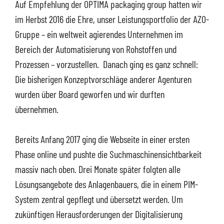
Auf Empfehlung der OPTIMA packaging group hatten wir
im Herbst 2016 die Ehre, unser Leistungsportfolio der AZO-
Gruppe – ein weltweit agierendes Unternehmen im
Bereich der Automatisierung von Rohstoffen und
Prozessen – vorzustellen. Danach ging es ganz schnell:
Die bisherigen Konzeptvorschläge anderer Agenturen
wurden über Board geworfen und wir durften
übernehmen.
Bereits Anfang 2017 ging die Webseite in einer ersten
Phase online und pushte die Suchmaschinensichtbarkeit
massiv nach oben. Drei Monate später folgten alle
Lösungsangebote des Anlagenbauers, die in einem PIM-
System zentral gepflegt und übersetzt werden. Um
zukünftigen Herausforderungen der Digitalisierung