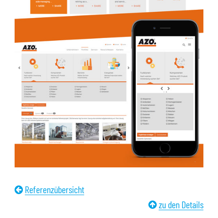
Referenzübersicht
zu den Details